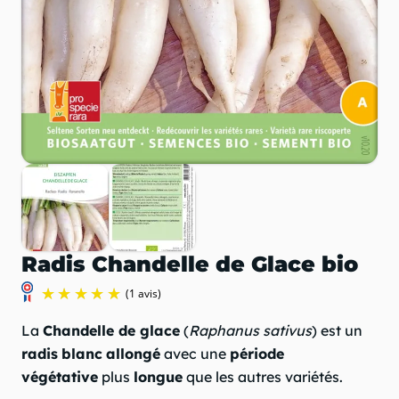
Radis Chandelle de Glace bio
La
Chandelle de glace
(
Raphanus sativus
) est un
radis
blanc
allongé
avec une
période
végétative
plus
longue
que les autres variétés.