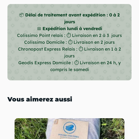
📦
Délai de traitement avant expédition : 0 à 2
jours
📅
Expédition lundi à vendredi
Colissimo Point relais : ⏱ Livraison en 2 à 3 jours
Colissimo Domicile : ⏱ Livraison en 2 jours
Chronopost Express Relais : ⏱ Livraison en 1 à 2
jours
Geodis Express Domicile : ⏱ Livraison en 24 h, y
compris le samedi
Vous aimerez aussi