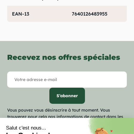
EAN-13
7640126483955
Recevez nos offres spéciales
Vous pouvez vous désinscrire à tout moment. Vous
trouverez pour cela nos informations de contact dans les
conditions d'utilisation du site.