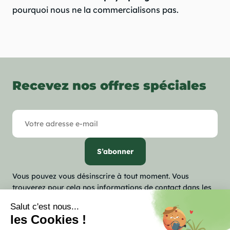
pourquoi nous ne la commercialisons pas.
Recevez nos offres spéciales
Vous pouvez vous désinscrire à tout moment. Vous
trouverez pour cela nos informations de contact dans les
conditions d'utilisation du site.

Notre société