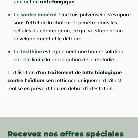
une action
anti-fongique
.
Le
soufre minéral
. Une fois pulvériser il s'évapore
sous l'effet de la chaleur et pénètre dans les
cellules du champignon, ce qui va stopper son
développement et le détruire.
La
lécithine
est également une bonne solution
car elle limite la propagation de la maladie.
L'utilisation d'un
traitement de lutte biologique
contre l'oïdium
sera efficace uniquement s'il est
réalisé en préventif ou en début d'infestation.
Recevez nos offres spéciales