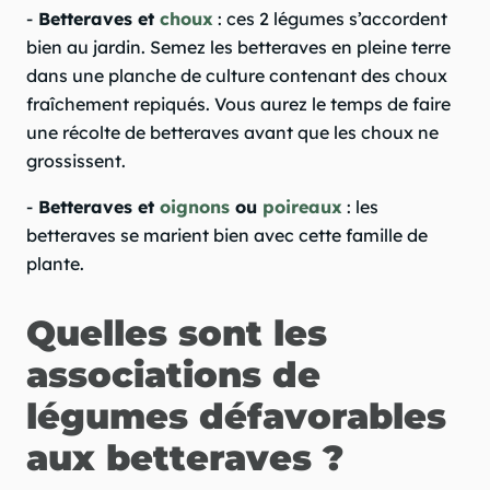
-
Betteraves et
choux
: ces 2 légumes s’accordent
bien au jardin. Semez les betteraves en pleine terre
dans une planche de culture contenant des choux
fraîchement repiqués. Vous aurez le temps de faire
une récolte de betteraves avant que les choux ne
grossissent.
-
Betteraves et
oignons
ou
poireaux
: les
betteraves se marient bien avec cette famille de
plante.
Quelles sont les
associations de
légumes défavorables
aux betteraves ?