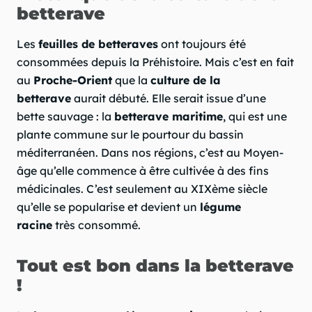
betterave
Les
feuilles de betteraves
ont toujours été
consommées depuis la Préhistoire. Mais c’est en fait
au
Proche-Orient
que la
culture de la
betterave
aurait débuté. Elle serait issue d’une
bette sauvage : la
betterave maritime
, qui est une
plante commune sur le pourtour du bassin
méditerranéen. Dans nos régions, c’est au Moyen-
âge qu’elle commence à être cultivée à des fins
médicinales. C’est seulement au XIXème siècle
qu’elle se popularise et devient un
légume
racine
très consommé.
Tout est bon dans la betterave
!