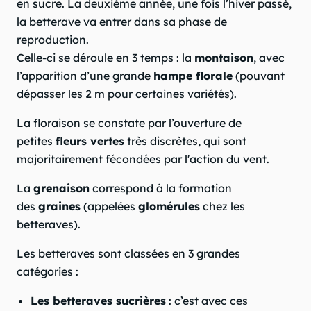
en sucre. La deuxième année, une fois l’hiver passé,
la betterave va entrer dans sa phase de
reproduction.
Celle-ci se déroule en 3 temps : la
montaison
, avec
l’apparition d’une grande
hampe florale
(pouvant
dépasser les 2 m pour certaines variétés).
La floraison se constate par l’ouverture de
petites
fleurs vertes
très discrètes, qui sont
majoritairement fécondées par l'action du vent.
La
grenaison
correspond à la formation
des
graines
(appelées
glomérules
chez les
betteraves).
Les betteraves sont classées en 3 grandes
catégories :
Les betteraves sucrières
: c’est avec ces