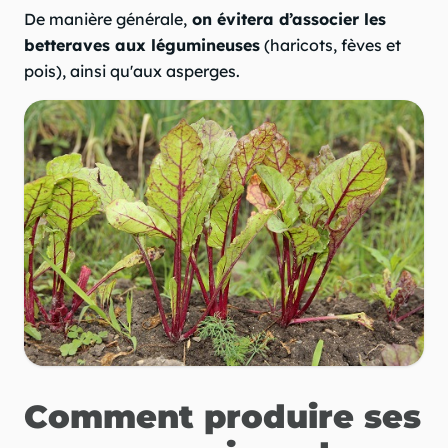
De manière générale,
on évitera d’associer les
betteraves aux légumineuses
(haricots, fèves et
pois), ainsi qu'aux asperges.
Comment produire ses