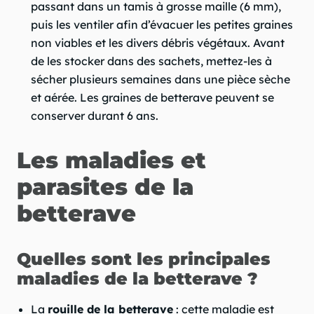
passant dans un tamis à grosse maille (6 mm),
puis les ventiler afin d’évacuer les petites graines
non viables et les divers débris végétaux. Avant
de les stocker dans des sachets, mettez-les à
sécher plusieurs semaines dans une pièce sèche
et aérée. Les graines de betterave peuvent se
conserver durant 6 ans.
Les maladies et
parasites de la
betterave
Quelles sont les principales
maladies de la betterave ?
La
rouille de la betterave
: cette maladie est