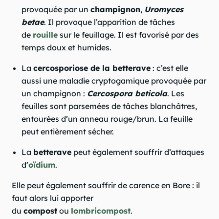
provoquée par un
champignon
,
Uromyces
betae
. Il provoque l’apparition de tâches
de
rouille
sur le feuillage. Il est favorisé par des
temps doux et humides.
La
cercosporiose de la betterave
: c’est elle
aussi une maladie cryptogamique provoquée par
un champignon :
Cercospora beticola
. Les
feuilles sont parsemées de tâches blanchâtres,
entourées d’un anneau rouge/brun. La feuille
peut entièrement sécher.
La
betterave
peut également souffrir d’attaques
d’
oïdium
.
Elle peut également souffrir de carence en Bore : il
faut alors lui apporter
du
compost
ou
lombricompost
.