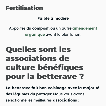
Fertilisation
Faible à modéré
Apportez du
compost
, ou un autre
amendement
organique
avant la plantation.
Quelles sont les
associations de
culture bénéfiques
pour la betterave ?
La betterave fait bon voisinage avec la majorité
des légumes du potager.
Nous vous avons
sélectionné les meilleures
associations
: