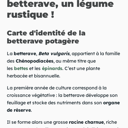
betterave, un légume
rustique !
Carte d'identité de la
betterave potagère
La
betterave
,
Beta vulgaris
, appartient à la famille
des
Chénopodiacées
, au même titre que
les
bettes
et les
épinards
. C’est une plante
herbacée et bisannuelle.
La première année de culture correspond à la
croissance végétative : la betterave développe son
feuillage et stocke des nutriments dans son
organe
de réserve
.
Il se forme alors une grosse
racine charnue
, riche