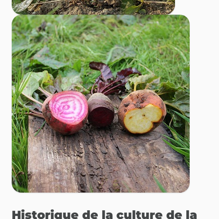
Historique de la culture de la