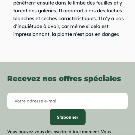
pénètrent ensuite dans le limbe des feuilles et y
forent des galeries. Il apparaît alors des tâches
blanches et sèches caractéristiques. Il n’y a pas
d’inquiétude à avoir, car même si cela est
impressionnant, la plante n’est pas en danger.
Recevez nos offres spéciales
Vous pouvez vous désinscrire à tout moment. Vous