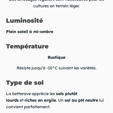
cultures en terrain léger.
Luminosité
Plein soleil à mi-ombre
Température
Rustique
Résiste jusqu’à -10°C suivant les variétés.
Type de sol
La betterave apprécie les
sols plutôt
lourds
et
riches en argile
. Un
sol au pH neutre
lui
convient parfaitement.