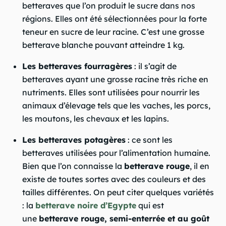
betteraves que l’on produit le sucre dans nos
régions. Elles ont été sélectionnées pour la forte
teneur en sucre de leur racine. C’est une grosse
betterave blanche pouvant atteindre 1 kg.
Les betteraves fourragères
: il s’agit de
betteraves ayant une grosse racine très riche en
nutriments. Elles sont utilisées pour nourrir les
animaux d’élevage tels que les vaches, les porcs,
les moutons, les chevaux et les lapins.
Les betteraves potagères
: ce sont les
betteraves utilisées pour l’alimentation humaine.
Bien que l’on connaisse la
betterave rouge
, il en
existe de toutes sortes avec des couleurs et des
tailles différentes. On peut citer quelques variétés
: la
betterave noire d’Egypte
qui est
une
betterave rouge, semi-enterrée et au goût