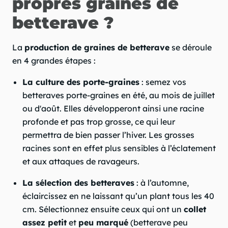
propres graines de
betterave ?
La
production de graines de betterave
se déroule
en 4 grandes étapes :
La culture des porte-graines
: semez vos
betteraves porte-graines en été, au mois de juillet
ou d'août. Elles développeront ainsi une racine
profonde et pas trop grosse, ce qui leur
permettra de bien passer l’hiver. Les grosses
racines sont en effet plus sensibles à l’éclatement
et aux attaques de ravageurs.
La sélection des betteraves
: à l’automne,
éclaircissez en ne laissant qu’un plant tous les 40
cm. Sélectionnez ensuite ceux qui ont un
collet
assez petit
et
peu marqué
(betterave peu