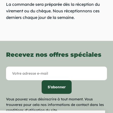
La commande sera préparée dès la réception du
virement ou du chèque. Nous réceptionnons ces
derniers chaque jour de la semaine.
Recevez nos offres spéciales
Vous pouvez vous désinscrire à tout moment. Vous
trouverez pour cela nos informations de contact dans les
conditions d'utilisation du site.