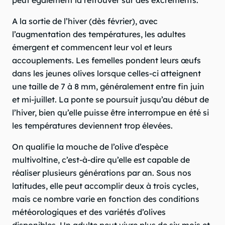
A la sortie de l’hiver (dès février), avec
l’augmentation des températures, les adultes
émergent et commencent leur vol et leurs
accouplements. Les femelles pondent leurs œufs
dans les jeunes olives lorsque celles-ci atteignent
une taille de 7 à 8 mm, généralement entre fin juin
et mi-juillet. La ponte se poursuit jusqu’au début de
l’hiver, bien qu’elle puisse être interrompue en été si
les températures deviennent trop élevées.
On qualifie la mouche de l’olive d’espèce
multivoltine, c’est-à-dire qu’elle est capable de
réaliser plusieurs générations par an. Sous nos
latitudes, elle peut accomplir deux à trois cycles,
mais ce nombre varie en fonction des conditions
météorologiques et des variétés d’olives
disponibles. Un adulte peut vivre plus de six mois et