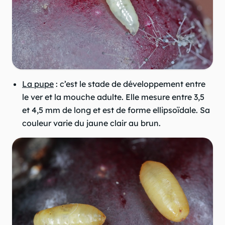
La pupe
: c’est le stade de développement entre
le ver et la mouche adulte. Elle mesure entre 3,5
et 4,5 mm de long et est de forme ellipsoïdale. Sa
couleur varie du jaune clair au brun.