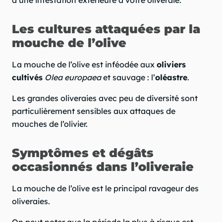
Les cultures attaquées par la
mouche de l’olive
La mouche de l’olive est inféodée aux
oliviers
cultivés
Olea europaea
et sauvage : l’
oléastre
.
Les grandes oliveraies avec peu de diversité sont
particulièrement sensibles aux attaques de
mouches de l’olivier.
Symptômes et dégâts
occasionnés dans l’oliveraie
La mouche de l’olive est le principal ravageur des
oliveraies.
On peut noter que la période la plus à risque est