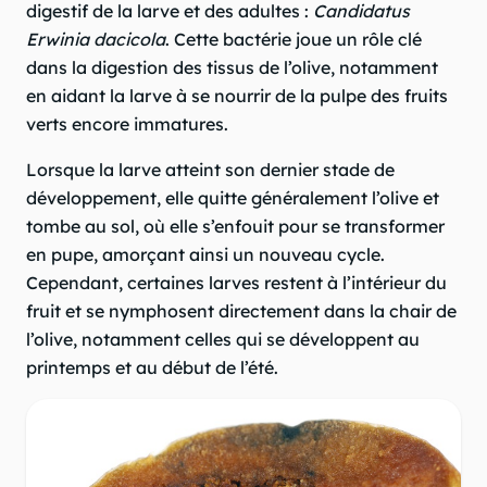
digestif de la larve et des adultes :
Candidatus
Erwinia dacicola
. Cette bactérie joue un rôle clé
dans la digestion des tissus de l’olive, notamment
en aidant la larve à se nourrir de la pulpe des fruits
verts encore immatures.
Lorsque la larve atteint son dernier stade de
développement, elle quitte généralement l’olive et
tombe au sol, où elle s’enfouit pour se transformer
en pupe, amorçant ainsi un nouveau cycle.
Cependant, certaines larves restent à l’intérieur du
fruit et se nymphosent directement dans la chair de
l’olive, notamment celles qui se développent au
printemps et au début de l’été.