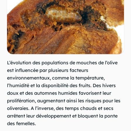
L’évolution des populations de mouches de l’olive
est influencée par plusieurs facteurs
environnementaux, comme la température,
l’humidité et la disponibilité des fruits. Des hivers
doux et des automnes humides favorisent leur
prolifération, augmentant ainsi les risques pour les
oliveraies. A l’inverse, des temps chauds et secs
arrêtent leur développement et bloquent la ponte
des femelles.