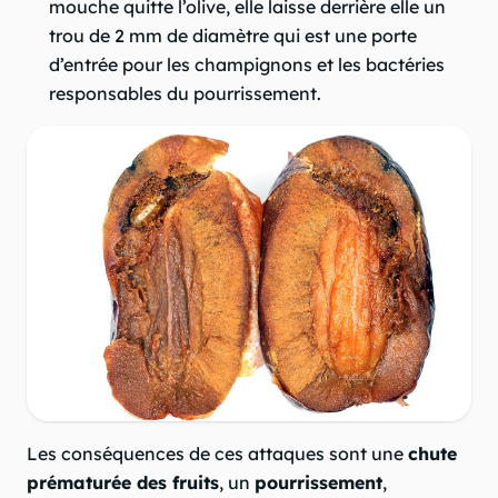
mouche quitte l’olive, elle laisse derrière elle un
trou de 2 mm de diamètre qui est une porte
d’entrée pour les champignons et les bactéries
responsables du pourrissement.
Les conséquences de ces attaques sont une
chute
prématurée des fruits
, un
pourrissement
,