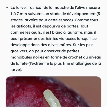
La larve
: l’asticot de la mouche de l’olive mesure
1 à 7 mm suivant son stade de développement (3
stades larvaire pour cette espèce). Comme tous
les asticots, il est dépourvu de pattes. Tout
comme les œufs, il est blanc à jaunâtre, mais il
peut présenter des teintes violacées lorsqu’il se
développe dans des olives mûres. Sur les plus
gros vers, on peut observer de petites
mandibules noires en forme de crochet au niveau
de la tête (l’extrémité la plus fine et allongée de la
larve).