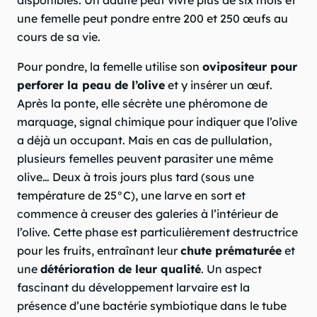
une femelle peut pondre entre 200 et 250 œufs au
cours de sa vie.
Pour pondre, la femelle utilise son
ovipositeur pour
perforer la peau de l’olive
et y insérer un œuf.
Après la ponte, elle sécrète une phéromone de
marquage, signal chimique pour indiquer que l’olive
a déjà un occupant. Mais en cas de pullulation,
plusieurs femelles peuvent parasiter une même
olive… Deux à trois jours plus tard (sous une
température de 25°C), une larve en sort et
commence à creuser des galeries à l’intérieur de
l’olive. Cette phase est particulièrement destructrice
pour les fruits, entraînant leur
chute prématurée
et
une
détérioration de leur qualité
. Un aspect
fascinant du développement larvaire est la
présence d’une bactérie symbiotique dans le tube