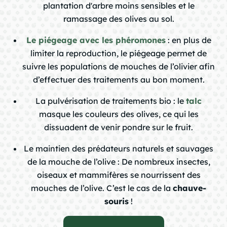
plantation d'arbre moins sensibles et le
ramassage des olives au sol.
Le piégeage avec les phéromones
: en plus de
limiter la reproduction, le piégeage permet de
suivre les populations de mouches de l’olivier afin
d’effectuer des traitements au bon moment.
La pulvérisation de traitements bio : le
talc
masque les couleurs des olives, ce qui les
dissuadent de venir pondre sur le fruit.
Le maintien des prédateurs naturels et sauvages
de la mouche de l’olive : De nombreux insectes,
oiseaux et mammifères se nourrissent des
mouches de l’olive. C’est le cas de la
chauve-
souris
!