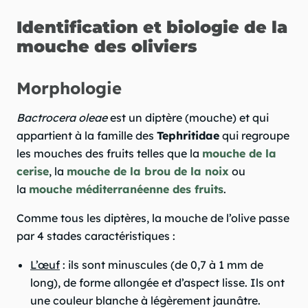
Identification et biologie de la
mouche des oliviers
Morphologie
Bactrocera oleae
est un diptère (mouche) et qui
appartient à la famille des
Tephritidae
qui regroupe
les mouches des fruits telles que la
mouche de la
cerise
, la
mouche de la brou de la noix
ou
la
mouche méditerranéenne des fruits
.
Comme tous les diptères, la mouche de l’olive passe
par 4 stades caractéristiques :
L’œuf
: ils sont minuscules (de 0,7 à 1 mm de
long), de forme allongée et d’aspect lisse. Ils ont
une couleur blanche à légèrement jaunâtre.