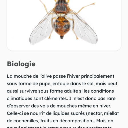
Biologie
La mouche de l’olive passe l’hiver principalement
sous forme de pupe, enfouie dans le sol, mais peut
aussi survivre sous forme adulte si les conditions
climatiques sont clémentes. Il n’est donc pas rare
d’observer des vols de mouches même en hiver.
Celle-ci se nourrit de liquides sucrés (nectar, miellat
de cochenilles, fruits en décomposition… Mais on
peut également la retrouver sur des excréments.