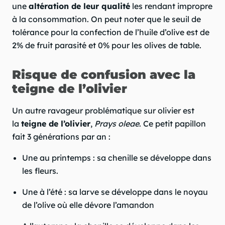
une
altération de leur qualité
les rendant impropre
à la consommation. On peut noter que le seuil de
tolérance pour la confection de l’huile d’olive est de
2% de fruit parasité et 0% pour les olives de table.
Risque de confusion avec la
teigne de l’olivier
Un autre ravageur problématique sur olivier est
la
teigne de l’olivier
,
Prays oleae
. Ce petit papillon
fait 3 générations par an :
Une au printemps : sa chenille se développe dans
les fleurs.
Une à l’été : sa larve se développe dans le noyau
de l’olive où elle dévore l’amandon