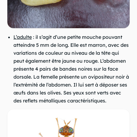
L’adulte
: il s’agit d’une petite mouche pouvant
atteindre 5 mm de long. Elle est marron, avec des
variations de couleur au niveau de la tête qui
peut également être jaune ou rouge. L’abdomen
présente 4 pairs de bandes noires sur la face
dorsale. La femelle présente un ovipositeur noir à
l’extrémité de l’abdomen. Il lui sert à déposer ses
œufs dans les olives. Ses yeux sont verts avec
des reflets métalliques caractéristiques.