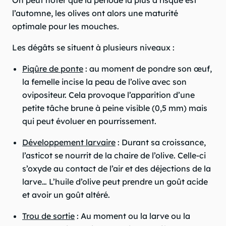
l’automne, les olives ont alors une maturité
optimale pour les mouches.
Les dégâts se situent à plusieurs niveaux :
Piqûre de ponte
: au moment de pondre son œuf,
la femelle incise la peau de l’olive avec son
ovipositeur. Cela provoque l’apparition d’une
petite tâche brune à peine visible (0,5 mm) mais
qui peut évoluer en pourrissement.
Développement larvaire
: Durant sa croissance,
l’asticot se nourrit de la chaire de l’olive. Celle-ci
s’oxyde au contact de l’air et des déjections de la
larve… L’huile d’olive peut prendre un goût acide
et avoir un goût altéré.
Trou de sortie
: Au moment ou la larve ou la