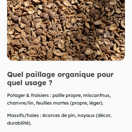
Quel paillage organique pour
quel usage ?
Potager & fraisiers : paille propre, miscanthus,
chanvre/lin, feuilles mortes (propre, léger).
Massifs/haies : écorces de pin, noyaux (décor,
durabilité).