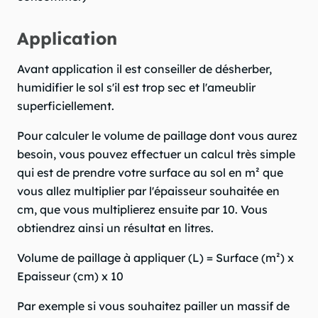
Application
Avant application il est conseiller de désherber,
humidifier le sol s'il est trop sec et l'ameublir
superficiellement.
Pour calculer le volume de paillage dont vous aurez
besoin, vous pouvez effectuer un calcul très simple
qui est de prendre votre surface au sol en m² que
vous allez multiplier par l'épaisseur souhaitée en
cm, que vous multiplierez ensuite par 10. Vous
obtiendrez ainsi un résultat en litres.
Volume de paillage à appliquer (L) = Surface (m²) x
Epaisseur (cm) x 10
Par exemple si vous souhaitez pailler un massif de