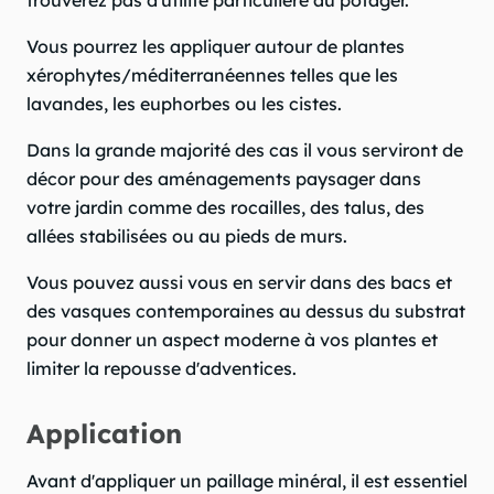
Vous pourrez les appliquer autour de plantes
xérophytes/méditerranéennes telles que les
lavandes, les euphorbes ou les cistes.
Dans la grande majorité des cas il vous serviront de
décor pour des aménagements paysager dans
votre jardin comme des rocailles, des talus, des
allées stabilisées ou au pieds de murs.
Vous pouvez aussi vous en servir dans des bacs et
des vasques contemporaines au dessus du substrat
pour donner un aspect moderne à vos plantes et
limiter la repousse d'adventices.
Application
Avant d'appliquer un paillage minéral, il est essentiel