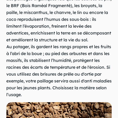
le BRF (Bois Raméal Fragmenté), les broyats, la
paille, le miscanthus, le chanvre, le lin ou encore la
coco reproduisent l’humus des sous‑bois : ils
limitent l’évaporation, freinent la levée des
adventices, enrichissent la terre en se décomposant
et améliorent la structure et la vie du sol.
Au potager, ils gardent les rangs propres et les fruits
à l’abri de la boue ; au pied des arbustes et dans les
massifs, ils stabilisent l’humidité, protègent les
racines des écarts de température et de l'érosion. Si
vous utilisez des brisures de prêle ou d'ortie par
exemple, votre paillage servira aussi d'anti maladies
pour les jeunes plants. Choisissez la matière selon
l’usage.