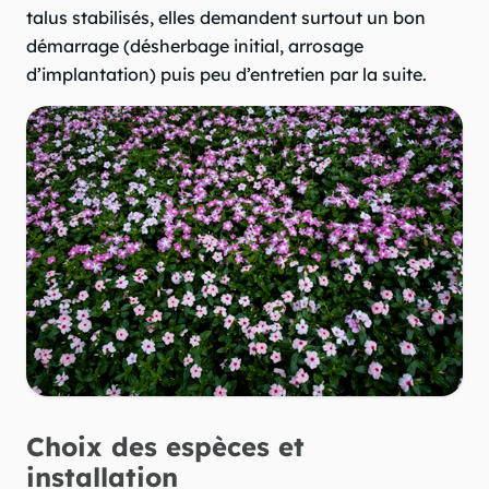
talus stabilisés, elles demandent surtout un bon
démarrage (désherbage initial, arrosage
d’implantation) puis peu d’entretien par la suite.
Choix des espèces et
installation