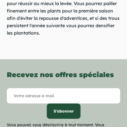
pour réussir au mieux la levée. Vous pourrez pailler
finement entre les plants pour la première saison
afin d'éviter la repousse d'adventices, et si des trous
persistent l'année suivante vous pourrez densifier
les plantations.
Recevez nos offres spéciales
Vous pouvez vous désinscrire à tout moment. Vous