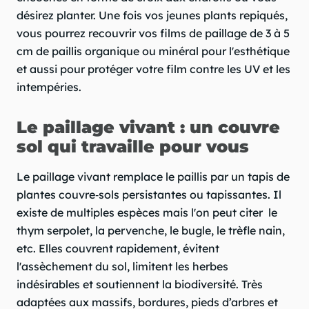
désirez planter. Une fois vos jeunes plants repiqués,
vous pourrez recouvrir vos films de paillage de 3 à 5
cm de paillis organique ou minéral pour l'esthétique
et aussi pour protéger votre film contre les UV et les
intempéries.
Le paillage vivant : un couvre
sol qui travaille pour vous
Le paillage vivant remplace le paillis par un tapis de
plantes couvre‑sols persistantes ou tapissantes. Il
existe de multiples espèces mais l'on peut citer le
thym serpolet, la pervenche, le bugle, le trèfle nain,
etc. Elles couvrent rapidement, évitent
l'assèchement du sol, limitent les herbes
indésirables et soutiennent la biodiversité. Très
adaptées aux massifs, bordures, pieds d’arbres et