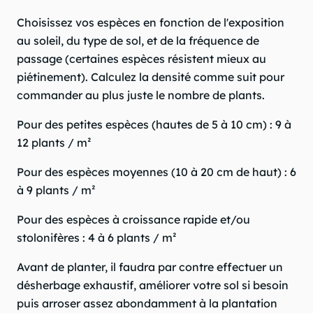
Choisissez vos espèces en fonction de l'exposition
au soleil, du type de sol, et de la fréquence de
passage (certaines espèces résistent mieux au
piétinement). Calculez la densité comme suit pour
commander au plus juste le nombre de plants.
Pour des petites espèces (hautes de 5 à 10 cm) : 9 à
12 plants / m²
Pour des espèces moyennes (10 à 20 cm de haut) : 6
à 9 plants / m²
Pour des espèces à croissance rapide et/ou
stolonifères : 4 à 6 plants / m²
Avant de planter, il faudra par contre effectuer un
désherbage exhaustif, améliorer votre sol si besoin
puis arroser assez abondamment à la plantation