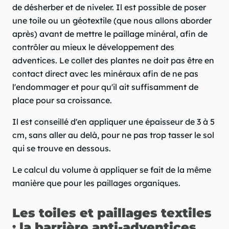
de désherber et de niveler. Il est possible de poser
une toile ou un géotextile (que nous allons aborder
après) avant de mettre le paillage minéral, afin de
contrôler au mieux le développement des
adventices. Le collet des plantes ne doit pas être en
contact direct avec les minéraux afin de ne pas
l'endommager et pour qu'il ait suffisamment de
place pour sa croissance.
Il est conseillé d'en appliquer une épaisseur de 3 à 5
cm, sans aller au delà, pour ne pas trop tasser le sol
qui se trouve en dessous.
Le calcul du volume à appliquer se fait de la même
manière que pour les paillages organiques.
Les toiles et paillages textiles
: la barrière anti-adventices