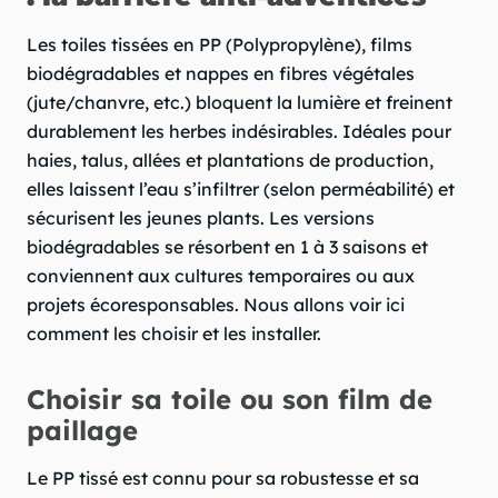
Les toiles tissées en PP (Polypropylène), films
biodégradables et nappes en fibres végétales
(jute/chanvre, etc.) bloquent la lumière et freinent
durablement les herbes indésirables. Idéales pour
haies, talus, allées et plantations de production,
elles laissent l’eau s’infiltrer (selon perméabilité) et
sécurisent les jeunes plants. Les versions
biodégradables se résorbent en 1 à 3 saisons et
conviennent aux cultures temporaires ou aux
projets écoresponsables. Nous allons voir ici
comment les choisir et les installer.
Choisir sa toile ou son film de
paillage
Le PP tissé est connu pour sa robustesse et sa