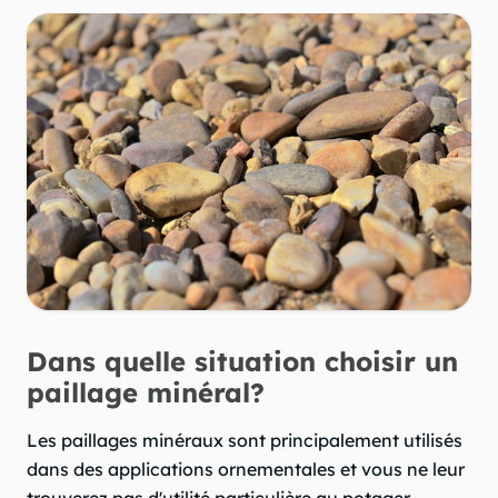
Dans quelle situation choisir un
paillage minéral?
Les paillages minéraux sont principalement utilisés
dans des applications ornementales et vous ne leur
trouverez pas d'utilité particulière au potager.