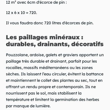
12 m² avec 6cm d'écorce de pin :
12 x 6 x 10 = 720.
Il vous faudra donc 720 litres d'écorces de pin.
Les paillages minéraux :
durables, drainants, décoratifs
Pouzzolane, ardoise, galets et graviers apportent un
paillage très durable et drainant, parfait pour les
rocailles, massifs méditerranéens ou les zones
sèches. Ils laissent l’eau circuler, évitent la battance
et maintiennent le collet des plantes au sec, tout en
offrant un rendu propre et contemporain. Ils ne
nourrissent pas le sol, mais stabilisent la
température et limitent la germination des herbes
par manque de lumière.