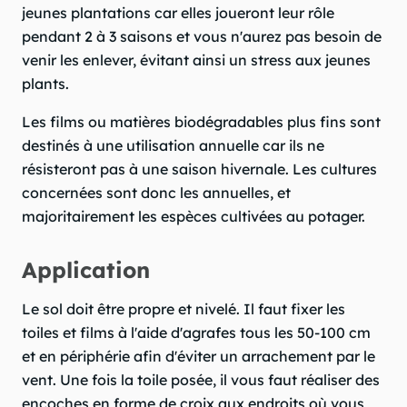
jeunes plantations car elles joueront leur rôle
pendant 2 à 3 saisons et vous n'aurez pas besoin de
venir les enlever, évitant ainsi un stress aux jeunes
plants.
Les films ou matières biodégradables plus fins sont
destinés à une utilisation annuelle car ils ne
résisteront pas à une saison hivernale. Les cultures
concernées sont donc les annuelles, et
majoritairement les espèces cultivées au potager.
Application
Le sol doit être propre et nivelé. Il faut fixer les
toiles et films à l'aide d'agrafes tous les 50-100 cm
et en périphérie afin d'éviter un arrachement par le
vent. Une fois la toile posée, il vous faut réaliser des
encoches en forme de croix aux endroits où vous