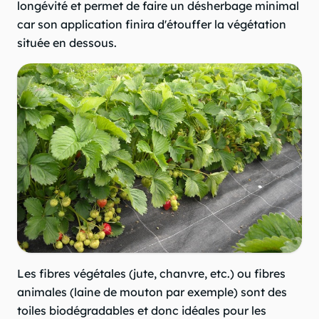
longévité et permet de faire un désherbage minimal
car son application finira d'étouffer la végétation
située en dessous.
Les fibres végétales (jute, chanvre, etc.) ou fibres
animales (laine de mouton par exemple) sont des
toiles biodégradables et donc idéales pour les