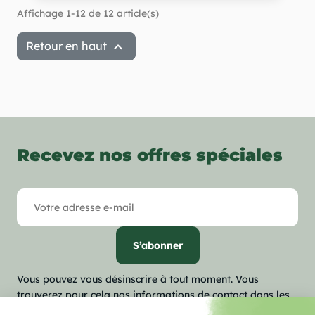
Affichage 1-12 de 12 article(s)

Retour en haut
Recevez nos offres spéciales
Vous pouvez vous désinscrire à tout moment. Vous
trouverez pour cela nos informations de contact dans les
conditions d'utilisation du site.