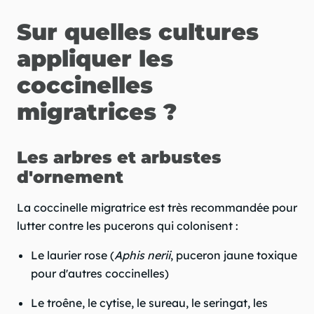
Sur quelles cultures
appliquer les
coccinelles
migratrices ?
Les arbres et arbustes
d'ornement
La coccinelle migratrice est très recommandée pour
lutter contre les pucerons qui colonisent :
Le laurier rose (
Aphis nerii
, puceron jaune toxique
pour d'autres coccinelles)
Le troêne, le cytise, le sureau, le seringat, les