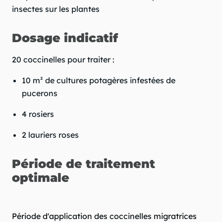
insectes sur les plantes
Dosage indicatif
20 coccinelles pour traiter :
10 m² de cultures potagères infestées de
pucerons
4 rosiers
2 lauriers roses
Période de traitement
optimale
Période d'application des coccinelles migratrices