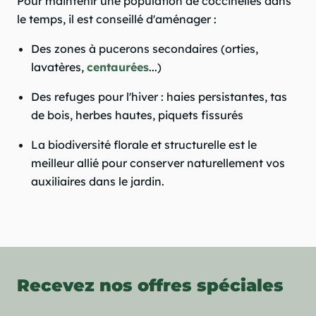
Pour maintenir une population de coccinelles dans
le temps, il est conseillé d'aménager :
Des zones à pucerons secondaires (orties,
lavatères,
centaurées
...)
Des refuges pour l'hiver : haies persistantes, tas
de bois, herbes hautes, piquets fissurés
La biodiversité florale et structurelle est le
meilleur allié pour conserver naturellement vos
auxiliaires dans le jardin.
Recevez nos offres spéciales