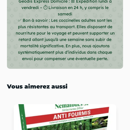
Geodis Express Domicile : 📅 Expédition lundi à
vendredi – ⏱ Livraison en 24 h, y compris le
samedi
✅ Bon à savoir : Les coccinelles adultes sont les
plus résistantes au transport. Elles disposent de
nourriture pour le voyage et peuvent supporter un
retard allant jusqu’à une semaine sans subir de
mortalité significative. En plus, nous ajoutons
systématiquement plus d’individus dans chaque
envoi pour compenser une éventuelle perte.
Vous aimerez aussi