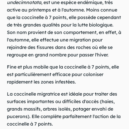
undecimnotata
, est une espèce endémique, très
active au printemps et à l'automne. Moins connue
que la coccinelle à 7 points, elle possède cependant
de très grandes qualités pour la lutte biologique.
Son nom provient de son comportement, en effet, à
l'automne, elle effectue une migration pour
rejoindre des fissures dans des roches où elle se
regroupe en grand nombre pour passer l'hiver.
Fine et plus mobile que la coccinelle à 7 points, elle
est particulièrement efficace pour coloniser
rapidement les zones infestées.
La coccinelle migratrice est idéale pour traiter des
surfaces importantes ou difficiles d'accès (haies,
grands massifs, arbres isolés, potager envahi de
pucerons). Elle complète parfaitement l'action de la
coccinelle à 7 points.