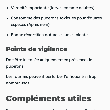
Voracité importante (larves comme adultes)
Consomme des pucerons toxiques pour d'autres
espèces (Aphis nerii)
Bonne répartition naturelle sur les plantes
Points de vigilance
Doit être installée uniquement en présence de
pucerons
Les fourmis peuvent perturber l'efficacité si trop
nombreuses
Compléments utiles