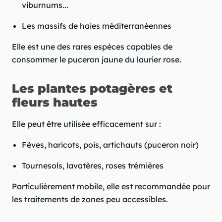
viburnums...
Les massifs de haies méditerranéennes
Elle est une des rares espèces capables de
consommer le puceron jaune du laurier rose.
Les plantes potagères et
fleurs hautes
Elle peut être utilisée efficacement sur :
Fèves, haricots, pois, artichauts (puceron noir)
Tournesols, lavatères, roses trémières
Particulièrement mobile, elle est recommandée pour
les traitements de zones peu accessibles.