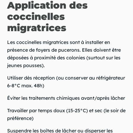
Application des
coccinelles
migratrices
Les coccinelles migratrices sont à installer en
présence de foyers de pucerons. Elles doivent être
déposées à proximité des colonies (surtout sur les
jeunes pousses).
Utiliser dès réception (ou conserver au réfrigérateur
6-8°C max. 48h)
Éviter les traitements chimiques avant/après lâcher
Travailler par temps doux (15-25°C) et sec (le soir de
préférence)
Suspendre les boîtes de lâcher ou disperser les