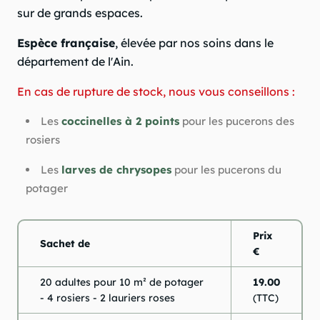
sur de grands espaces.
Espèce française
, élevée par nos soins dans le
département de l'Ain.
En cas de rupture de stock, nous vous conseillons :
Les
coccinelles à 2 points
pour les pucerons des
rosiers
Les
larves de chrysopes
pour les pucerons du
potager
Prix
Sachet de
€
20 adultes pour 10 m² de potager
19.00
- 4 rosiers - 2 lauriers roses
(TTC)