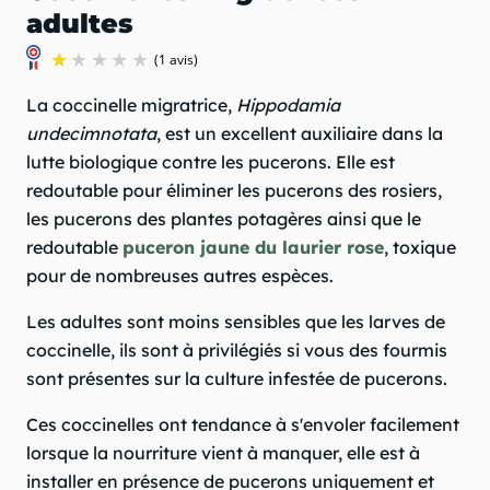
adultes
La coccinelle migratrice,
Hippodamia
undecimnotata
, est un excellent auxiliaire dans la
lutte biologique contre les pucerons. Elle est
redoutable pour éliminer les pucerons des rosiers,
les pucerons des plantes potagères ainsi que le
(1 avis)
redoutable
puceron jaune du laurier rose
, toxique
pour de nombreuses autres espèces.
Les adultes sont moins sensibles que les larves de
coccinelle, ils sont à privilégiés si vous des fourmis
sont présentes sur la culture infestée de pucerons.
Ces coccinelles ont tendance à s'envoler facilement
lorsque la nourriture vient à manquer, elle est à
installer en présence de pucerons uniquement et