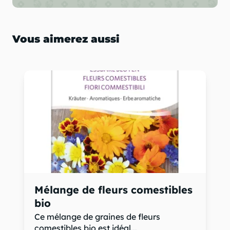
Vous aimerez aussi
Mélange de fleurs comestibles
bio
Ce mélange de graines de fleurs
comestibles bio est idéal...