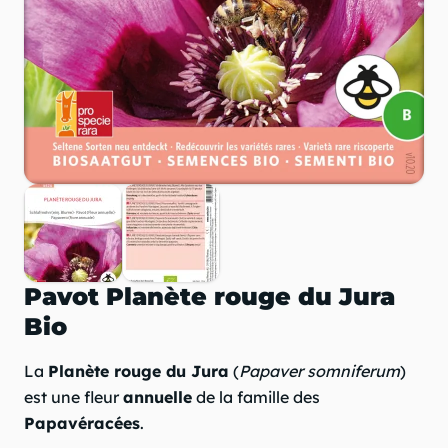
Pavot Planète rouge du Jura
Bio
La
Planète rouge du Jura
(
Papaver somniferum
)
est une fleur
annuelle
de la famille des
Papavéracées
.