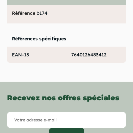
Référence
b174
Références spécifiques
EAN-13
7640126483412
Recevez nos offres spéciales