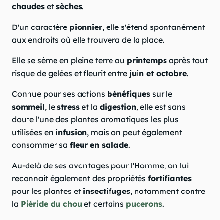
chaudes
et
sèches
.
D'un caractère
pionnier
, elle s'étend spontanément
aux endroits où elle trouvera de la place.
Elle se sème en pleine terre au
printemps
après tout
risque de gelées et fleurit entre
juin et octobre
.
Connue pour ses actions
bénéfiques
sur le
sommeil
, le
stress
et la
digestion
, elle est sans
doute l'une des plantes aromatiques les plus
utilisées en
infusion
, mais on peut également
consommer sa
fleur
en salade
.
Au-delà de ses avantages pour l'Homme, on lui
reconnait également des propriétés
fortifiantes
pour les plantes et
insectifuges
, notamment contre
la
Piéride du chou
et certains
pucerons
.