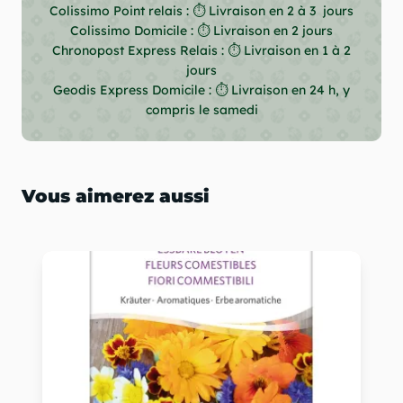
Colissimo Point relais : ⏱ Livraison en 2 à 3 jours
Colissimo Domicile : ⏱ Livraison en 2 jours
Chronopost Express Relais : ⏱ Livraison en 1 à 2
jours
Geodis Express Domicile : ⏱ Livraison en 24 h, y
compris le samedi
Vous aimerez aussi