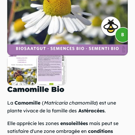
Camomille Bio
La
Camomille
(
Matricaria chamomilla
) est une
plante vivace de la famille des
Astéracées
.
Elle apprécie les zones
ensoleillées
mais peut se
satisfaire d'une zone ombragée en
conditions