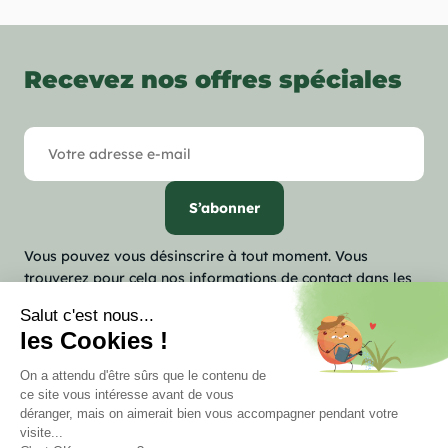
Recevez nos offres spéciales
Vous pouvez vous désinscrire à tout moment. Vous
trouverez pour cela nos informations de contact dans les
conditions d'utilisation du site.

Notre société

Votre compte