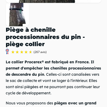
Piège à chenille
processionnaires du pin -
piège collier
Le collier Procerex® est fabriqué en France. Il
permet d'empêcher les chenilles processionnaires
de descendre du pin
. Celles-ci sont canalisées vers
le sac de collecte et vont se loger à l'intérieur. Elles
sont ainsi piégées et ne pourront pas continuer leur
cycle de développement.
(267 avis)
Nous vous proposons des
pièges avec un grand