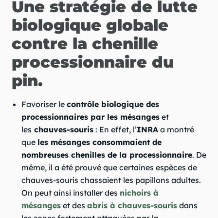
Une stratégie de lutte
biologique globale
contre la chenille
processionnaire du
pin.
Favoriser le
contrôle biologique des
processionnaires par les mésanges
et
les
chauves-souris
: En effet, l’
INRA
a montré
que
les mésanges consommaient de
nombreuses chenilles de la processionnaire
. De
même, il a été prouvé que certaines espèces de
chauves-souris chassaient les papillons adultes.
On peut ainsi installer des
nichoirs à
mésanges
et des
abris à chauves-souris
dans