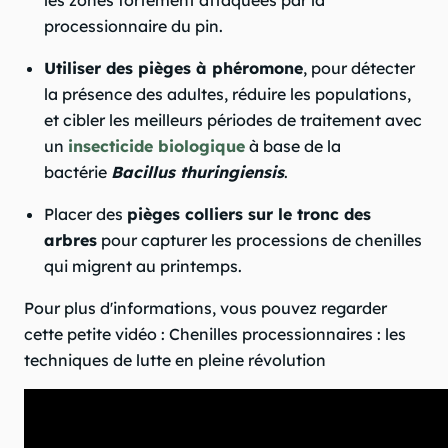
les zones fortement attaquées par la
processionnaire du pin.
Utiliser des pièges à phéromone
, pour détecter
la présence des adultes, réduire les populations,
et cibler les meilleurs périodes de traitement avec
un
insecticide biologique
à base de la
bactérie
Bacillus thuringiensis
.
Placer des
pièges colliers sur le tronc des
arbres
pour capturer les processions de chenilles
qui migrent au printemps.
Pour plus d'informations, vous pouvez regarder
cette petite vidéo : Chenilles processionnaires : les
techniques de lutte en pleine révolution