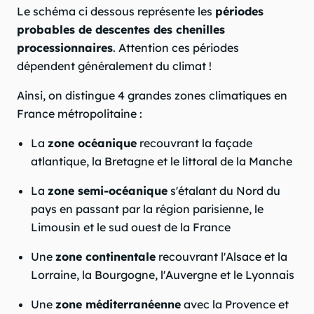
Le schéma ci dessous représente les
périodes
probables de descentes des chenilles
processionnaires
. Attention ces périodes
dépendent généralement du climat !
Ainsi, on distingue 4 grandes zones climatiques en
France métropolitaine :
La
zone océanique
recouvrant la façade
atlantique, la Bretagne et le littoral de la Manche
La
zone semi-océanique
s'étalant du Nord du
pays en passant par la région parisienne, le
Limousin et le sud ouest de la France
Une
zone continentale
recouvrant l'Alsace et la
Lorraine, la Bourgogne, l'Auvergne et le Lyonnais
Une
zone méditerranéenne
avec la Provence et