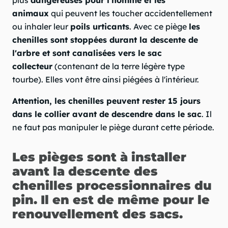
plus
dangereuses pour l'homme et les
animaux
qui peuvent les toucher accidentellement
ou inhaler leur
poils urticants
. Avec ce piège
les
chenilles sont stoppées durant la descente de
l'arbre et sont canalisées vers le sac
collecteur
(contenant de la terre légère type
tourbe). Elles vont être ainsi piégées à l'intérieur.
Attention, les chenilles peuvent rester 15 jours
dans le collier avant de descendre dans le sac
. Il
ne faut pas manipuler le piège durant cette période.
Les pièges sont à installer
avant la descente des
chenilles processionnaires du
pin. Il en est de même pour le
renouvellement des sacs.