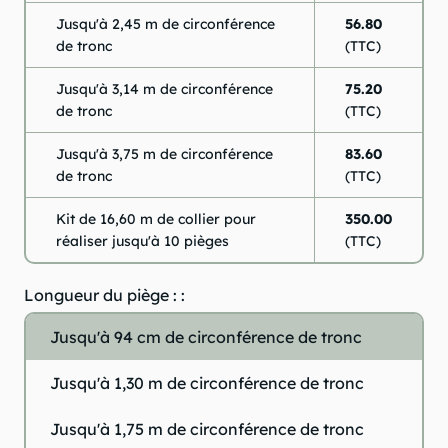
Jusqu'à 2,45 m de circonférence
56.80
de tronc
(TTC)
Jusqu'à 3,14 m de circonférence
75.20
de tronc
(TTC)
Jusqu'à 3,75 m de circonférence
83.60
de tronc
(TTC)
Kit de 16,60 m de collier pour
350.00
réaliser jusqu'à 10 pièges
(TTC)
Longueur du piège : :
Jusqu'à 94 cm de circonférence de tronc
Jusqu'à 1,30 m de circonférence de tronc
Jusqu'à 1,75 m de circonférence de tronc