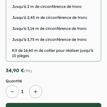
Jusqu'à 2 m de circonférence de tronc
Jusqu'à 2,45 m de circonférence de tronc
Jusqu'à 3,14 m de circonférence de tronc
Jusqu'à 3,75 m de circonférence de tronc
Kit de 16,60 m de collier pour réaliser jusqu'à
10 pièges
34,90 €
(TTC)
Quantité
remove
add