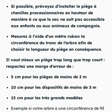
Si possible,
prévoyez d’installer le piège à
chenilles processionnaires en hauteur
de
manière à ce que
le sac ne soit pas accessible
aux enfants ou aux animaux de compagnie
.
Mesurez à l'aide d'un mètre ruban la
circonférence du tronc de l’arbre afin de
choisir la longueur du piège en conséquence
.
Il vaut mieux un piège trop long que trop court :
respectez une marge d'erreur de :
5 cm pour les pièges de moins de 2 m
10 cm pour les dispositifs de moins de 3 m
15 cm pour les très grands modèles
Exemple si votre arbre a une circonférence de 93