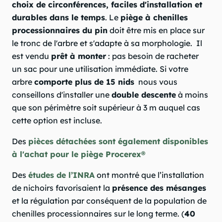
choix de circonférences, faciles d'installation et
durables dans le temps
. Le
piège à chenilles
processionnaires du pin
doit être mis en place sur
le tronc de l'arbre et s'adapte à sa morphologie. Il
est vendu
prêt à monter
: pas besoin de racheter
un sac pour une utilisation immédiate. Si votre
arbre
comporte plus de 15 nids
nous vous
conseillons d'installer une
double descente
à moins
que son périmètre soit supérieur à 3 m auquel cas
cette option est incluse.
Des
pièces détachées sont également disponibles
à l'achat pour le piège Procerex®
Des
études de l’INRA
ont montré que l’installation
de nichoirs favorisaient la
présence des mésanges
et la régulation par conséquent de la population de
chenilles processionnaires sur le long terme. (
40