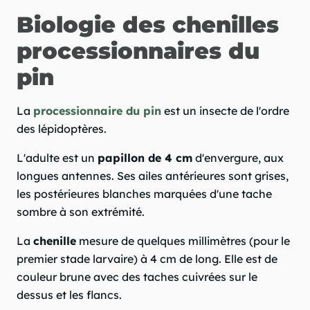
Biologie des chenilles
processionnaires du
pin
La
processionnaire du pin
est un insecte de l'ordre
des lépidoptères.
L'adulte est un
papillon de 4 cm
d'envergure, aux
longues antennes. Ses ailes antérieures sont grises,
les postérieures blanches marquées d'une tache
sombre à son extrémité.
La
chenille
mesure de quelques millimètres (pour le
premier stade larvaire) à 4 cm de long. Elle est de
couleur brune avec des taches cuivrées sur le
dessus et les flancs.