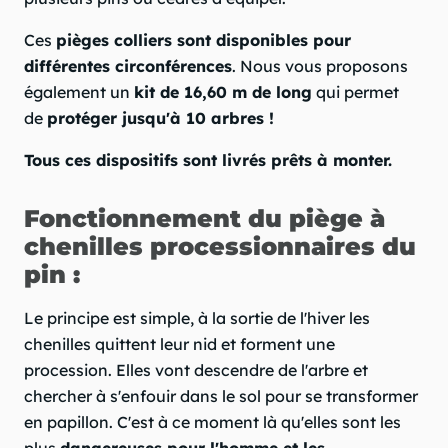
Ces
pièges colliers sont disponibles pour
différentes circonférences
. Nous vous proposons
également un
kit de 16,60 m de long
qui permet
de
protéger jusqu'à 10 arbres !
Tous ces dispositifs sont livrés prêts à monter.
Fonctionnement du piège à
chenilles processionnaires du
pin :
Le principe est simple, à la sortie de l'hiver les
chenilles quittent leur nid et forment une
procession. Elles vont descendre de l'arbre et
chercher à s'enfouir dans le sol pour se transformer
en papillon. C'est à ce moment là qu'elles sont les