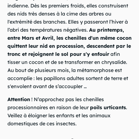
indienne. Dès les premiers froids, elles construisent
des nids très denses à la cime des arbres ou
l'extrémité des branches. Elles y passeront l’hiver à
l’abri des températures négatives.
Au printemps,
entre Mars et Avril, les chenilles d'un même cocon
quittent leur nid en procession, descendent par le
tronc et rejoignent le sol pour s'y enfouir
afin
tisser un cocon et de se transformer en chrysalide.
Au bout de plusieurs mois, la métamorphose est
accomplie : les papillons adultes sortent de terre et
s'envolent avant de s’accoupler …
Attention
! N’approchez pas les chenilles
processionnaires en raison de leur
poils urticants
.
Veillez à éloigner les enfants et les animaux
domestiques de ces insectes.