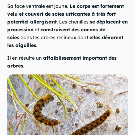
Sa face ventrale est jaune.
Le corps est fortement
velu et couvert de soies urticantes à très fort
potentiel allergisant
. Les chenilles
se déplacent en
procession
et
construisent des cocons de
soies
dans les arbres résineux dont
elles dévorent
les aiguilles
.
Il en résulte un
affaiblissement important des
arbres
.