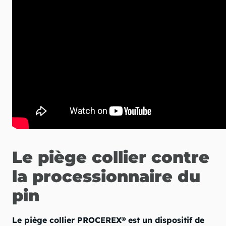
Le piège collier contre
la processionnaire du
pin
Le piège collier PROCEREX® est un dispositif de