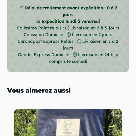
📦
Délai de traitement avant expédition : 0 à 2
jours
📅
Expédition lundi à vendredi
Colissimo Point relais : ⏱ Livraison en 2 à 3 jours
Colissimo Domicile : ⏱ Livraison en 2 jours
Chronopost Express Relais : ⏱ Livraison en 1 à 2
jours
Geodis Express Domicile : ⏱ Livraison en 24 h, y
compris le samedi
Vous aimerez aussi