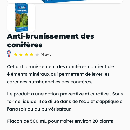
Anti-brunissement des
conifères
Cet anti brunissement des conifères contient des
éléments minéraux qui permettent de lever les
carences nutritionnelles des conifères.
Le produit a une action préventive et curative . Sous
forme liquide, il se dilue dans de l'eau et s'applique à
l'arrosoir ou au pulvérisateur.
(4 avis)
Flacon de 500 mL pour traiter environ 20 plants