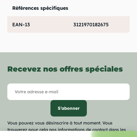
Références spécifiques
EAN-13
3121970182675
Recevez nos offres spéciales
Vous pouvez vous désinscrire à tout moment. Vous
trouverez pour cela nos informations de contact dans les
conditions d'utilisation du site.