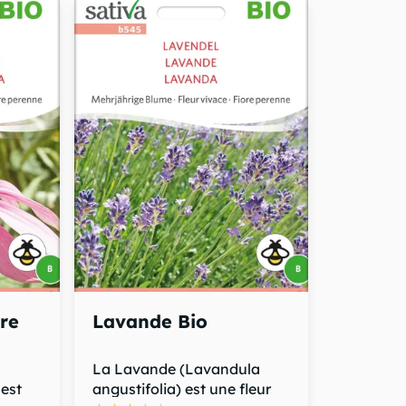
re
Lavande Bio
La Lavande (Lavandula
est
angustifolia) est une fleur