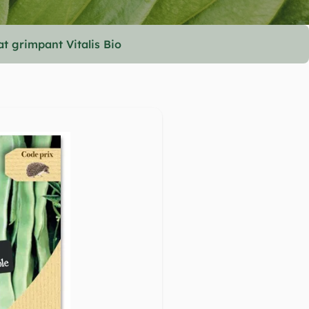
at grimpant Vitalis Bio