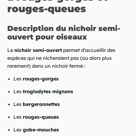
rouges-queues
Description du nichoir semi-
ouvert pour oiseaux
Le
nichoir semi-ouvert
permet d'accueillir des
espèces qui ne nicheraient pas (ou alors plus
rarement) dans un nichoir fermé :
Les
rouges-gorges
Les
troglodytes mignons
Les
bergeronnettes
Les
rouges-queues
Les
gobe-mouches