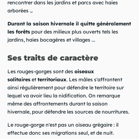
rencontrer dans les jardins et parcs avec haies
arborées …
Durant la saison hivernale il quitte généralement
les forêts
pour des milieux plus ouverts tels les
jardins, haies bocagères et villages ...
Ses traits de caractère
Les rouges-gorges sont des
oiseaux
solitaires
et
territoriaux
. Les mâles s'affrontent
ainsi régulièrement pour défendre le territoire sur
lequel va avoir lieu la nidification. On remarque
même des affrontements durant la saison
hivernale, pour défendre les sources de nourritures.
Le rouge-gorge n'est pas un oiseau grégaire : il
effectue donc ses migrations seul, et de nuit.