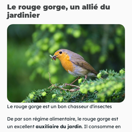
Le rouge gorge, un allié du
jardinier
Le rouge gorge est un bon chasseur d'insectes
De par son régime alimentaire, le rouge gorge est
un excellent
auxiliaire du jardin
. Il consomme en