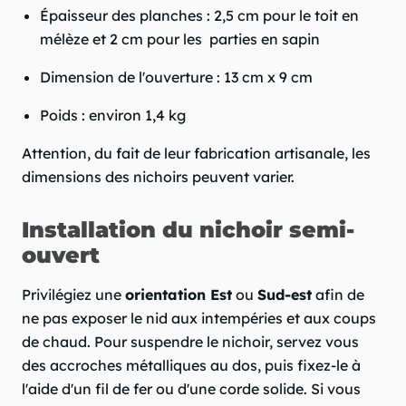
Épaisseur des planches : 2,5 cm pour le toit en
mélèze et 2 cm pour les parties en sapin
Dimension de l'ouverture : 13 cm x 9 cm
Poids : environ 1,4 kg
Attention, du fait de leur fabrication artisanale, les
dimensions des nichoirs peuvent varier.
Installation du nichoir semi-
ouvert
Privilégiez une
orientation Est
ou
Sud-est
afin de
ne pas exposer le nid aux intempéries et aux coups
de chaud. Pour suspendre le nichoir, servez vous
des accroches métalliques au dos, puis fixez-le à
l'aide d'un fil de fer ou d'une corde solide. Si vous