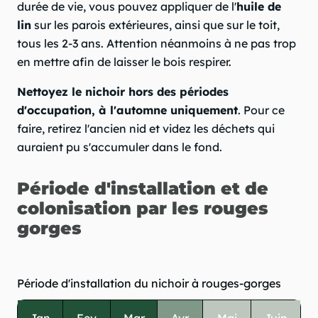
durée de vie, vous pouvez appliquer de l'
huile de
lin
sur les parois extérieures, ainsi que sur le toit,
tous les 2-3 ans. Attention néanmoins à ne pas trop
en mettre afin de laisser le bois respirer.
Nettoyez le nichoir hors des périodes
d'occupation, à l'automne uniquement
. Pour ce
faire, retirez l'ancien nid et videz les déchets qui
auraient pu s'accumuler dans le fond.
Période d'installation et de
colonisation par les rouges
gorges
Période d'installation du nichoir à rouges-gorges
Jan
Fev
Mar
Avr
Mai
Juin