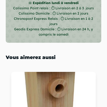
📅
Expédition lundi à vendredi
Colissimo Point relais : ⏱ Livraison en 2 à 3 jours
Colissimo Domicile : ⏱ Livraison en 2 jours
Chronopost Express Relais : ⏱ Livraison en 1 à 2
jours
Geodis Express Domicile : ⏱ Livraison en 24 h, y
compris le samedi
Vous aimerez aussi