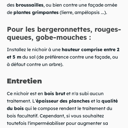
des
broussailles
, ou bien contre une façade ornée
de
plantes grimpantes
(lierre, ampélopsis ...).
Pour les bergeronnettes, rouges-
queues, gobe-mouches :
Installez le nichoir à une
hauteur comprise entre 2
et 5 m
du sol (de préférence contre une façade, ou
à défaut contre un arbre).
Entretien
Ce nichoir est en
bois brut
et n'a subi aucun
traitement. L'
épaisseur des planches
et la
qualité
du bois
qui le compose rendent le traitement du
bois facultatif. Cependant, si vous souhaitez
toutefois l'imperméabiliser pour augmenter sa