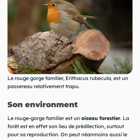
Le rouge gorge familier, Erithacus rubecula, est un
passereau relativement trapu.
Son environment
Le rouge-gorge familier est un
oiseau forestier
. La
forêt est en effet son lieu de prédilection, surtout
pour sa reproduction. On peut néanmoins aussi le