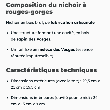
Composition du nichoir à
rouges-gorges
Nichoir en bois brut, de
fabrication artisanale
.
Une structure formant une cavité, en bois
de
sapin des Vosges
.
Un toit fixe en
mélèze des Vosges
(essence
réputée imputrescible).
Caractéristiques techniques
Dimensions extérieures (avec le toit) : 29,5 cm x
21 cm x 15,5 cm
Dimensions intérieures (cavité pour le nid) : 24
cm x 13 cm x 9 cm