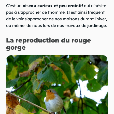
C'est un
oiseau curieux et peu craintif
qui n'hésite
pas à s'approcher de l'homme. Il est ainsi fréquent
de le voir s'approcher de nos maisons durant l'hiver,
ou même de nous lors de nos travaux de jardinage.
La reproduction du rouge
gorge