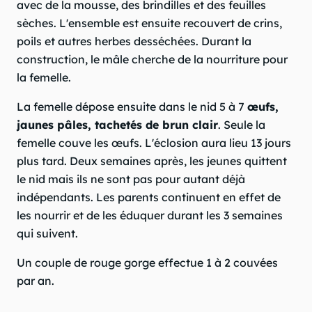
avec de la mousse, des brindilles et des feuilles
sèches. L'ensemble est ensuite recouvert de crins,
poils et autres herbes desséchées. Durant la
construction, le mâle cherche de la nourriture pour
la femelle.
La femelle dépose ensuite dans le nid 5 à 7
œufs,
jaunes pâles, tachetés de brun clair
. Seule la
femelle couve les œufs. L'éclosion aura lieu 13 jours
plus tard. Deux semaines après, les jeunes quittent
le nid mais ils ne sont pas pour autant déjà
indépendants. Les parents continuent en effet de
les nourrir et de les éduquer durant les 3 semaines
qui suivent.
Un couple de rouge gorge effectue 1 à 2 couvées
par an.