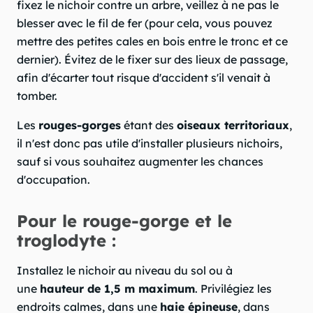
fixez le nichoir contre un arbre, veillez à ne pas le
blesser avec le fil de fer (pour cela, vous pouvez
mettre des petites cales en bois entre le tronc et ce
dernier). Évitez de le fixer sur des lieux de passage,
afin d'écarter tout risque d'accident s'il venait à
tomber.
Les
rouges-gorges
étant des
oiseaux territoriaux
,
il n'est donc pas utile d'installer plusieurs nichoirs,
sauf si vous souhaitez augmenter les chances
d'occupation.
Pour le rouge-gorge et le
troglodyte :
Installez le nichoir au niveau du sol ou à
une
hauteur de 1,5 m maximum
. Privilégiez les
endroits calmes, dans une
haie épineuse
, dans