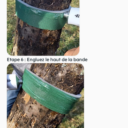
Etape 6 : Engluez le haut de la bande