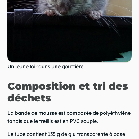
Un jeune loir dans une gouttière
Composition et tri des
déchets
La bande de mousse est composée de polyéthylène
tandis que le treillis est en PVC souple.
Le tube contient 135 g de glu transparente à base