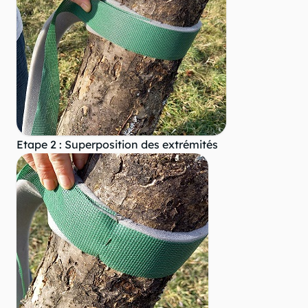
Etape 2 : Superposition des extrémités