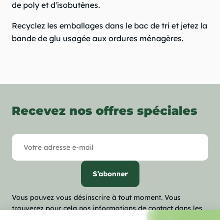
de poly et d'isobutènes.
Recyclez les emballages dans le bac de tri et jetez la
bande de glu usagée aux ordures ménagères.
Recevez nos offres spéciales
Vous pouvez vous désinscrire à tout moment. Vous
trouverez pour cela nos informations de contact dans les
conditions d'utilisation du site.