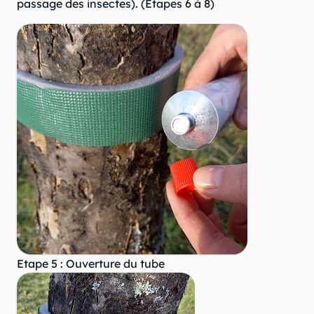
passage des insectes). (Etapes 6 à 8)
Etape 5 : Ouverture du tube