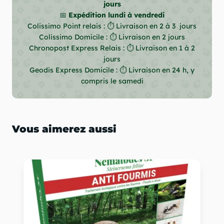
jours
📅
Expédition lundi à vendredi
Colissimo Point relais : ⏱ Livraison en 2 à 3 jours
Colissimo Domicile : ⏱ Livraison en 2 jours
Chronopost Express Relais : ⏱ Livraison en 1 à 2
jours
Geodis Express Domicile : ⏱ Livraison en 24 h, y
compris le samedi
Vous aimerez aussi