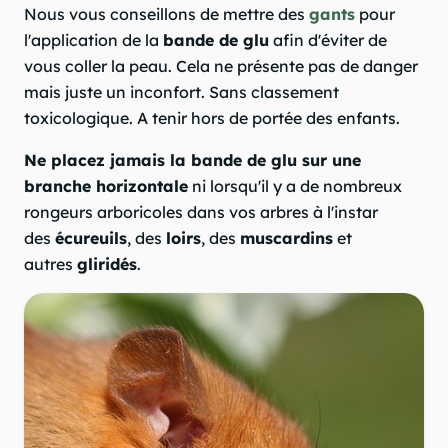
Nous vous conseillons de mettre des
gants
pour
l'application de la
bande de glu
afin d'éviter de
vous coller la peau. Cela ne présente pas de danger
mais juste un inconfort. Sans classement
toxicologique. A tenir hors de portée des enfants.
Ne placez jamais la bande de glu sur une
branche horizontale
ni lorsqu'il y a de nombreux
rongeurs arboricoles dans vos arbres à l'instar
des
écureuils
, des
loirs
, des
muscardins
et
autres
gliridés
.