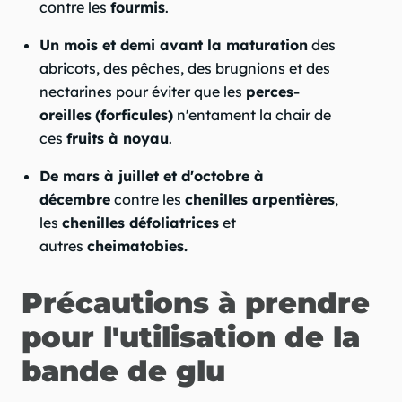
contre les
fourmis
.
Un mois et demi avant la maturation
des
abricots, des pêches, des brugnions et des
nectarines pour éviter que les
perces-
oreilles
(forficules)
n'entament la chair de
ces
fruits à noyau
.
De mars à juillet et d'octobre à
décembre
contre les
chenilles arpentières
,
les
chenilles défoliatrices
et
autres
cheimatobies.
Précautions à prendre
pour l'utilisation de la
bande de glu