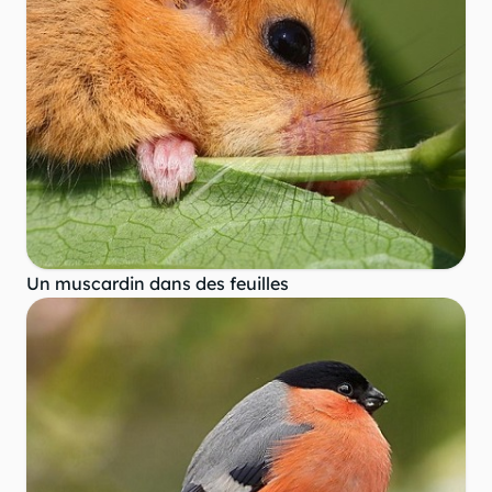
Un muscardin dans des feuilles