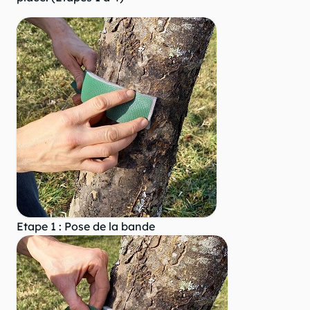
Etape 1 : Pose de la bande