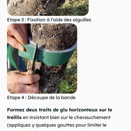
Etape 3 : Fixation à l'aide des aiguilles
Etape 4 : Découpe de la bande
Formez deux traits de glu horizontaux sur le
treillis
en insistant bien sur le chevauchement
(appliquez y quelques gouttes pour limiter le