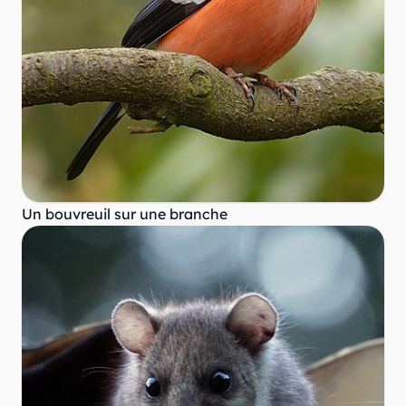
Un bouvreuil sur une branche