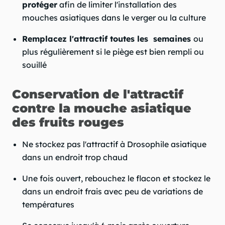
protéger
afin de limiter l'installation des
mouches asiatiques dans le verger ou la culture
Remplacez l'attractif toutes les semaines
ou
plus régulièrement si le piège est bien rempli ou
souillé
Conservation de l'attractif
contre la mouche asiatique
des fruits rouges
Ne stockez pas l'attractif à Drosophile asiatique
dans un endroit trop chaud
Une fois ouvert, rebouchez le flacon et stockez le
dans un endroit frais avec peu de variations de
températures