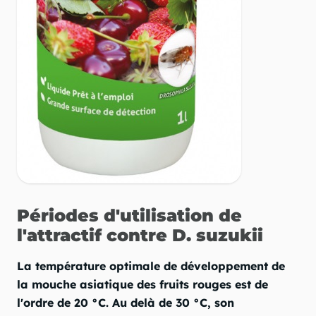
Périodes d'utilisation de
l'attractif contre D. suzukii
La température optimale de développement de
la mouche asiatique des fruits rouges est de
l'ordre de 20 °C. Au delà de 30 °C, son