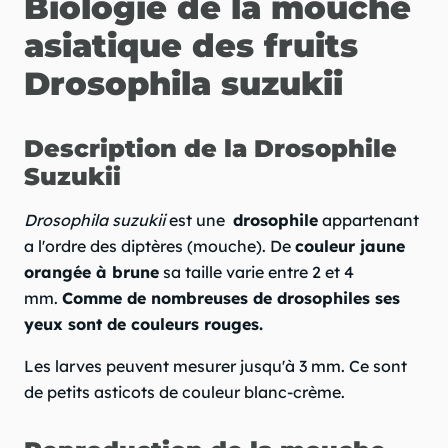
Biologie de la mouche
asiatique des fruits
Drosophila suzukii
Description de la Drosophile
Suzukii
Drosophila suzukii
est une
drosophile
appartenant
a l'ordre des diptères (mouche). De
couleur jaune
orangée à brune
sa taille varie entre 2 et 4
mm.
Comme de nombreuses de drosophiles ses
yeux sont de couleurs rouges.
Les larves peuvent mesurer jusqu'à 3 mm. Ce sont
de petits asticots de couleur blanc-crème.