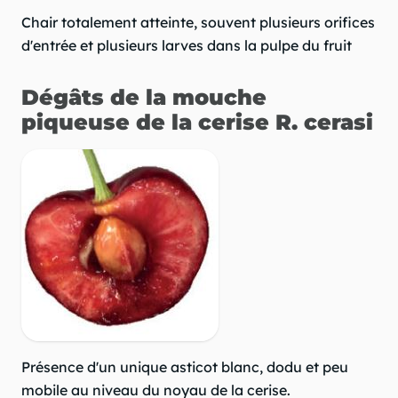
Chair totalement atteinte, souvent plusieurs orifices
d'entrée et plusieurs larves dans la pulpe du fruit
Dégâts de la mouche
piqueuse de la cerise R. cerasi
Présence d'un unique asticot blanc, dodu et peu
mobile au niveau du noyau de la cerise.