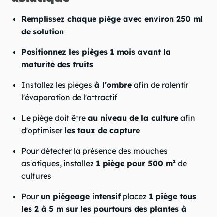
Remplissez chaque piège avec environ 250 ml
de solution
Positionnez les pièges 1 mois avant la
maturité des fruits
Installez les pièges
à l'ombre
afin de ralentir
l'évaporation de l'attractif
Le piège doit être
au niveau de la culture
afin
d'optimiser
les taux de capture
Pour détecter la présence des mouches
asiatiques, installez
1 piège pour 500 m²
de
cultures
Pour
un piégeage intensif
placez
1 piège tous
les 2 à 5 m sur les pourtours des plantes à