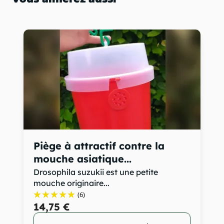
Piège à attractif contre la
mouche asiatique...
Drosophila suzukii est une petite
mouche originaire...
(6)
14,75 €