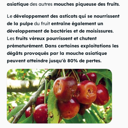
asiatique
des autres
mouches piqueuse des fruits
.
Le
développement des asticots
qui se nourrissent
de la pulpe
du fruit
entraîne également un
développement de bactéries et de moisissures
.
Les
fruits véreux pourrissent et chutent
prématurément
.
Dans certaines exploitations les
dégâts provoqués par la mouche asiatique
peuvent atteindre jusqu'à 80% de pertes.