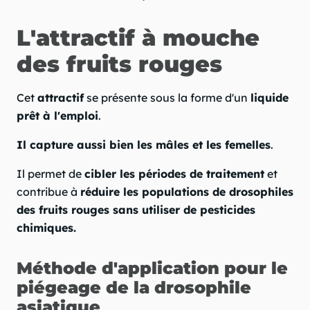
L'attractif à mouche
des fruits rouges
Cet
attractif
se présente sous la forme d'un
liquide
prêt à l'emploi
.
Il capture aussi bien les mâles et les femelles
.
Il permet de
cibler les périodes de traitement
et
contribue à
réduire les populations de drosophiles
des fruits rouges sans utiliser de pesticides
chimiques.
Méthode d'application pour le
piégeage de la drosophile
asiatique