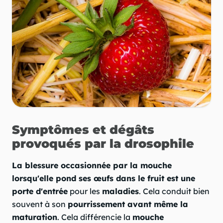
Symptômes et dégâts
provoqués par la drosophile
La blessure occasionnée par la mouche
lorsqu'elle pond ses œufs dans le fruit est une
porte d'entrée
pour les
maladies
. Cela conduit bien
souvent à son
pourrissement avant même la
maturation
. Cela différencie la
mouche