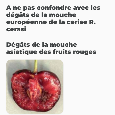
A ne pas confondre avec les
dégâts de la mouche
européenne de la cerise R.
cerasi
Dégâts de la mouche
asiatique des fruits rouges