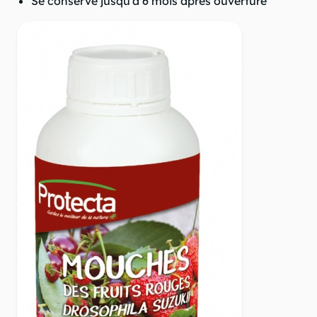
Se conserve jusqu'à 6 mois après ouverture