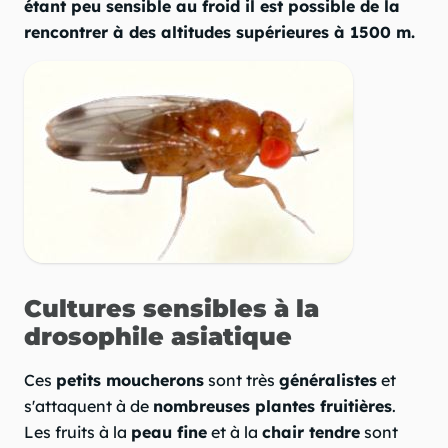
étant peu sensible au froid il est possible de la
rencontrer à des altitudes supérieures à 1500 m.
Cultures sensibles à la
drosophile asiatique
Ces
petits moucherons
sont très
généralistes
et
s'attaquent à de
nombreuses plantes fruitières
.
Les fruits à la
peau fine
et à la
chair tendre
sont