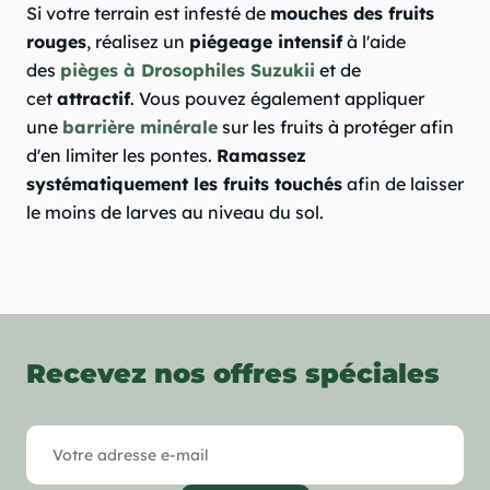
Si votre terrain est infesté de
mouches des fruits
rouges
, réalisez un
piégeage intensif
à l'aide
des
pièges à Drosophiles Suzukii
et de
cet
attractif
. Vous pouvez également appliquer
une
barrière minérale
sur les fruits à protéger afin
d'en limiter les pontes.
Ramassez
systématiquement les fruits touchés
afin de laisser
le moins de larves au niveau du sol.
Recevez nos offres spéciales