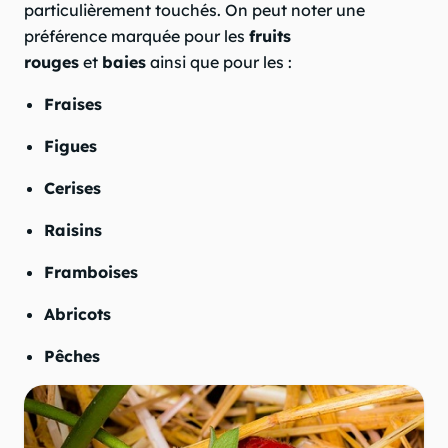
particulièrement touchés. On peut noter une
préférence marquée pour les
fruits
rouges
et
baies
ainsi que pour les :
Fraises
Figues
Cerises
Raisins
Framboises
Abricots
Pêches