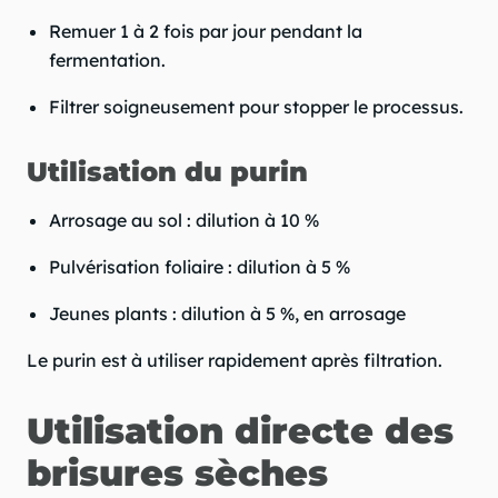
Remuer 1 à 2 fois par jour pendant la
fermentation.
Filtrer soigneusement pour stopper le processus.
Utilisation du purin
Arrosage au sol : dilution à 10 %
Pulvérisation foliaire : dilution à 5 %
Jeunes plants : dilution à 5 %, en arrosage
Le purin est à utiliser rapidement après filtration.
Utilisation directe des
brisures sèches