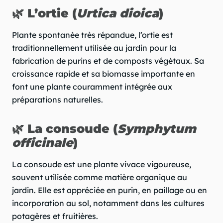
🌿 L’ortie (
Urtica dioica
)
Plante spontanée très répandue, l’ortie est
traditionnellement utilisée au jardin pour la
fabrication de purins et de composts végétaux. Sa
croissance rapide et sa biomasse importante en
font une plante couramment intégrée aux
préparations naturelles.
🌿 La consoude (
Symphytum
officinale
)
La consoude est une plante vivace vigoureuse,
souvent utilisée comme matière organique au
jardin. Elle est appréciée en purin, en paillage ou en
incorporation au sol, notamment dans les cultures
potagères et fruitières.