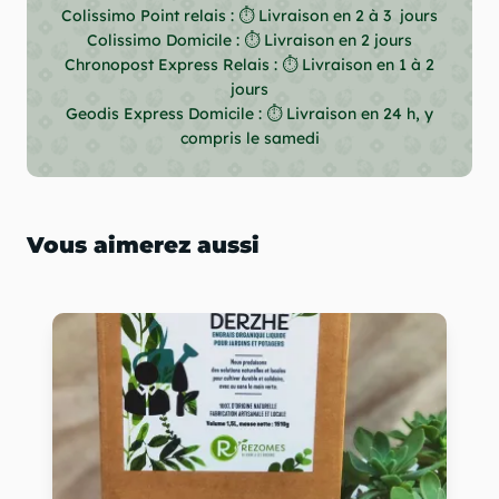
Colissimo Point relais : ⏱ Livraison en 2 à 3 jours
Colissimo Domicile : ⏱ Livraison en 2 jours
Chronopost Express Relais : ⏱ Livraison en 1 à 2
jours
Geodis Express Domicile : ⏱ Livraison en 24 h, y
compris le samedi
Vous aimerez aussi