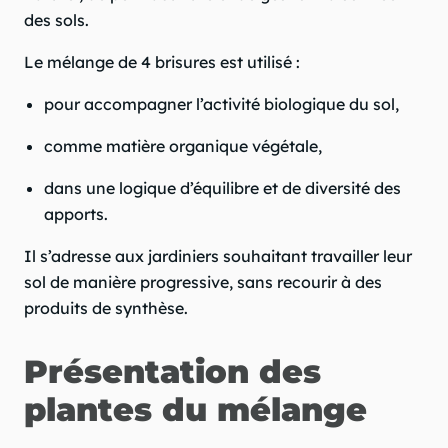
des sols.
Le mélange de 4 brisures est utilisé :
pour accompagner l’activité biologique du sol,
comme matière organique végétale,
dans une logique d’équilibre et de diversité des
apports.
Il s’adresse aux jardiniers souhaitant travailler leur
sol de manière progressive, sans recourir à des
produits de synthèse.
Présentation des
plantes du mélange