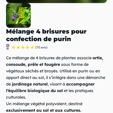
Mélange 4 brisures pour
confection de purin
Ce mélange de 4 brisures de plantes associe
ortie,
consoude, prêle et fougère
sous forme de
végétaux séchés et broyés. Utilisé en purin ou en
apport direct au sol, il s’intègre dans une démarche
de
jardinage naturel
, visant à
accompagner
l’équilibre biologique du sol
et les pratiques
(10 avis)
culturales.
Un mélange végétal polyvalent, destiné
exclusivement au sol et aux cultures.