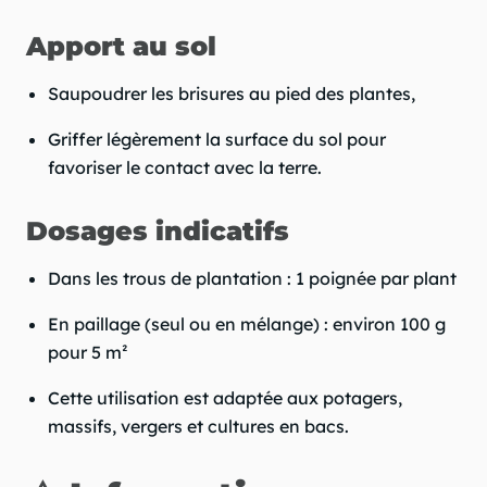
Apport au sol
Saupoudrer les brisures au pied des plantes,
Griffer légèrement la surface du sol pour
favoriser le contact avec la terre.
Dosages indicatifs
Dans les trous de plantation : 1 poignée par plant
En paillage (seul ou en mélange) : environ 100 g
pour 5 m²
Cette utilisation est adaptée aux potagers,
massifs, vergers et cultures en bacs.