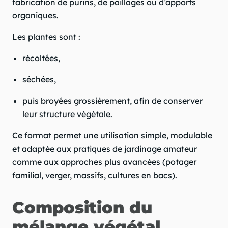
fabrication de purins, de paillages ou d’apports
organiques.
Les plantes sont :
récoltées,
séchées,
puis broyées grossièrement, afin de conserver
leur structure végétale.
Ce format permet une utilisation simple, modulable
et adaptée aux pratiques de jardinage amateur
comme aux approches plus avancées (potager
familial, verger, massifs, cultures en bacs).
Composition du
mélange végétal