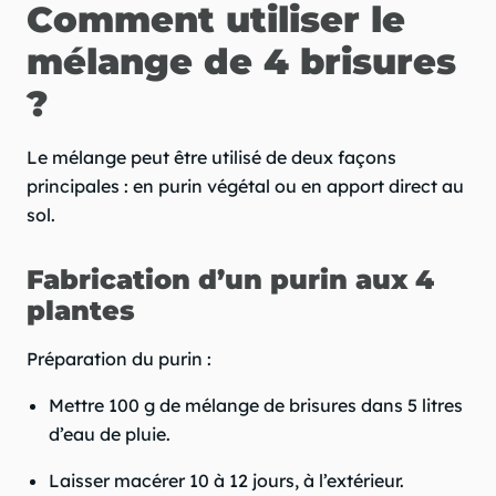
Comment utiliser le
mélange de 4 brisures
?
Le mélange peut être utilisé de deux façons
principales : en purin végétal ou en apport direct au
sol.
Fabrication d’un purin aux 4
plantes
Préparation du purin :
Mettre 100 g de mélange de brisures dans 5 litres
d’eau de pluie.
Laisser macérer 10 à 12 jours, à l’extérieur.