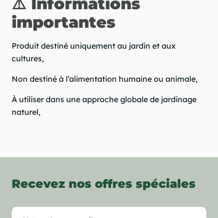
⚠️ Informations
importantes
Produit destiné uniquement au jardin et aux
cultures,
Non destiné à l’alimentation humaine ou animale,
À utiliser dans une approche globale de jardinage
naturel,
Recevez nos offres spéciales