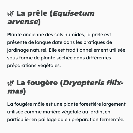
🌿 La prêle (
Equisetum
arvense
)
Plante ancienne des sols humides, la prêle est
présente de longue date dans les pratiques de
jardinage naturel. Elle est traditionnellement utilisée
sous forme de plante séchée dans différentes
préparations végétales.
🌿 La fougère (
Dryopteris filix-
mas
)
La fougère mâle est une plante forestière largement
utilisée comme matière végétale au jardin, en
particulier en paillage ou en préparation fermentée.