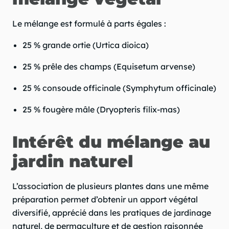
Le mélange est formulé à parts égales :
25 % grande ortie (Urtica dioica)
25 % prêle des champs (Equisetum arvense)
25 % consoude officinale (Symphytum officinale)
25 % fougère mâle (Dryopteris filix-mas)
Intérêt du mélange au
jardin naturel
L’association de plusieurs plantes dans une même
préparation permet d’obtenir un apport végétal
diversifié, apprécié dans les pratiques de jardinage
naturel, de permaculture et de gestion raisonnée