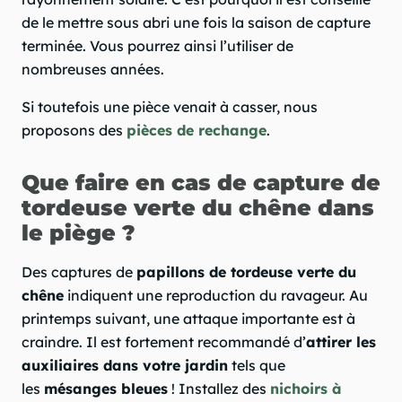
de le mettre sous abri une fois la saison de capture
terminée. Vous pourrez ainsi l’utiliser de
nombreuses années.
Si toutefois une pièce venait à casser, nous
proposons des
pièces de rechange
.
Que faire en cas de capture de
tordeuse verte du chêne dans
le piège ?
Des captures de
papillons de tordeuse verte du
chêne
indiquent une reproduction du ravageur. Au
printemps suivant, une attaque importante est à
craindre. Il est fortement recommandé d’
attirer les
auxiliaires dans votre jardin
tels que
les
mésanges bleues
! Installez des
nichoirs à