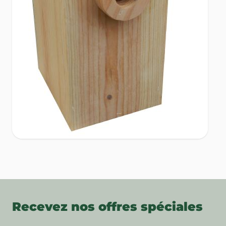
Recevez nos offres spéciales