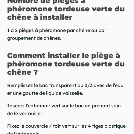
Nombre de pièges à
phéromone tordeuse verte du
chêne à installer
1 à 2 pièges à phéromone par chêne ou par
groupement de chênes.
Comment installer le piège à
phéromone tordeuse verte du
chêne ?
Remplissez le bac transparent au 2/3 avec de l’eau
et une goutte de liquide vaisselle.
Insérez l’entonnoir vert sur le bac en prenant soin
de le verrouiller.
Fixez le couvercle / toit vert sur les 4 tiges plastique
de l’entonnoir.