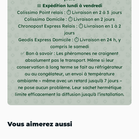
📅
Expédition lundi à vendredi
Colissimo Point relais : ⏱ Livraison en 2 à 3 jours
Colissimo Domicile : ⏱ Livraison en 2 jours
Chronopost Express Relais : ⏱ Livraison en 1 à 2
jours
Geodis Express Domicile : ⏱ Livraison en 24 h, y
compris le samedi
✅ Bon à savoir : Les phéromones ne craignent
absolument pas le transport. Même si leur
conservation à long terme se fait au réfrigérateur
ou au congélateur, un envoi à température
ambiante – même avec un retard jusqu’à 7 jours –
ne pose aucun problème. Leur sachet hermétique
limite efficacement la diffusion jusqu’à l’installation.
Vous aimerez aussi