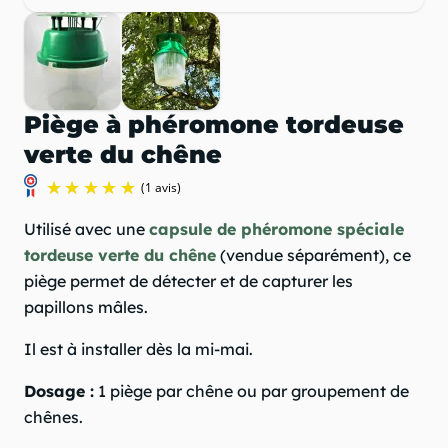
Piège à phéromone tordeuse
verte du chêne
Utilisé avec une
capsule de phéromone spéciale
tordeuse verte du chêne
(vendue séparément), ce
piège permet de détecter et de capturer les
papillons mâles.
Il est à installer dès la mi-mai.
(1 avis)
Dosage :
1 piège par chêne ou par groupement de
chênes.