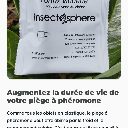
Augmentez la durée de vie de
votre piège à phéromone
Comme tous les objets en plastique, le piège à
phéromone peut être abimé par le froid et le
rayonnement solaire. C’est pourquoi il est conseillé