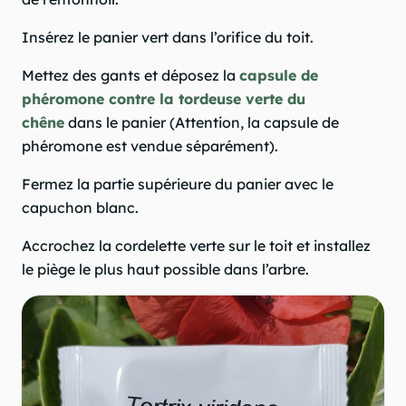
Insérez le panier vert dans l’orifice du toit.
Mettez des gants et déposez la
capsule de
phéromone contre la tordeuse verte du
chêne
dans le panier (Attention, la capsule de
phéromone est vendue séparément).
Fermez la partie supérieure du panier avec le
capuchon blanc.
Accrochez la cordelette verte sur le toit et installez
le piège le plus haut possible dans l’arbre.