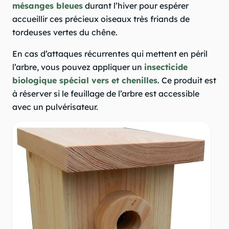
mésanges bleues
durant l’hiver pour espérer
accueillir ces précieux oiseaux très friands de
tordeuses vertes du chêne.
En cas d’attaques récurrentes qui mettent en péril
l’arbre, vous pouvez appliquer un
insecticide
biologique spécial vers et chenilles
. Ce produit est
à réserver si le feuillage de l’arbre est accessible
avec un pulvérisateur.