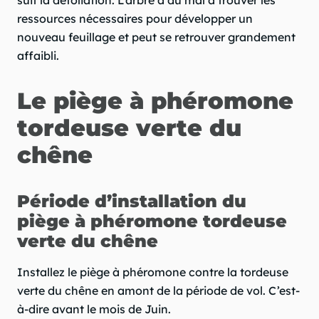
ressources nécessaires pour développer un
nouveau feuillage et peut se retrouver grandement
affaibli.
Le piège à phéromone
tordeuse verte du
chêne
Période d’installation du
piège à phéromone tordeuse
verte du chêne
Installez le piège à phéromone contre la tordeuse
verte du chêne en amont de la période de vol. C’est-
à-dire avant le mois de Juin.